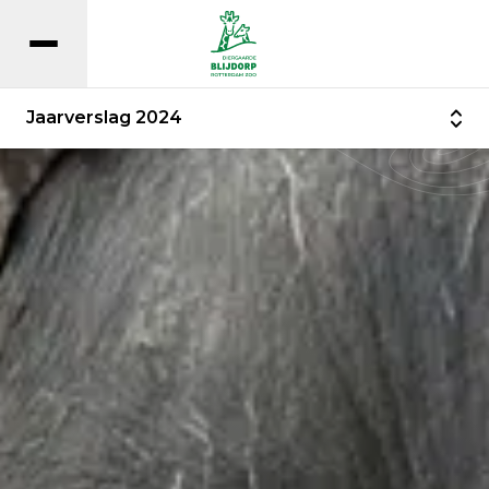
Jaarverslag 2024