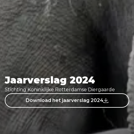
Jaarverslag 2024
Stichting Koninklijke Rotterdamse Diergaarde
Download het jaarverslag 2024